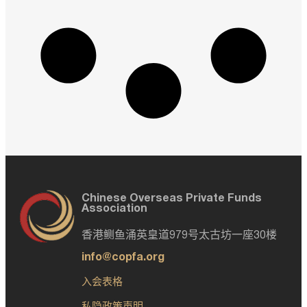
Chinese Overseas Private Funds
Association
香港鲗鱼涌英皇道979号太古坊一座30楼
info@copfa.org
入会表格