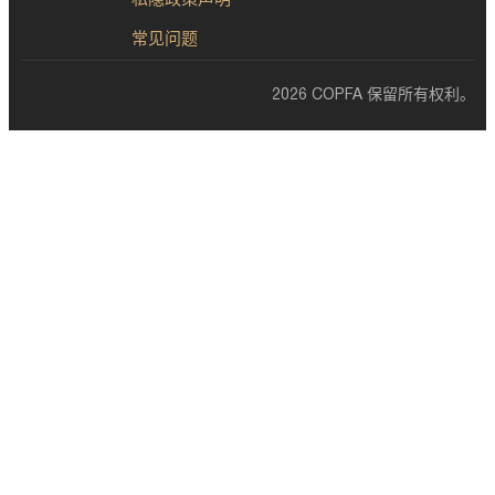
私隐政策声明
常见问题
2026 COPFA 保留所有权利。