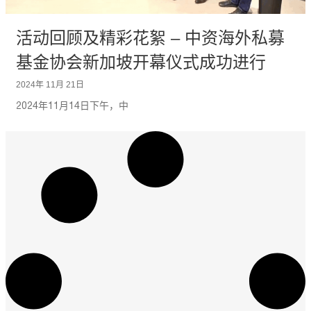
活动回顾及精彩花絮 – 中资海外私募
基金协会新加坡开幕仪式成功进行
2024年 11月 21日
2024年11月14日下午，中