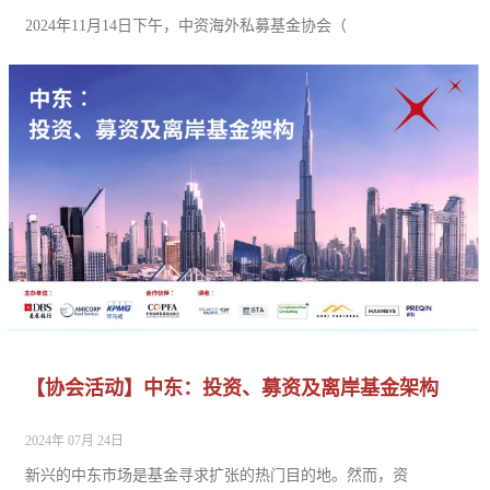
2024年11月14日下午，中资海外私募基金协会（
【协会活动】中东：投资、募资及离岸基金架构
2024年 07月 24日
新兴的中东市场是基金寻求扩张的热门目的地。然而，资