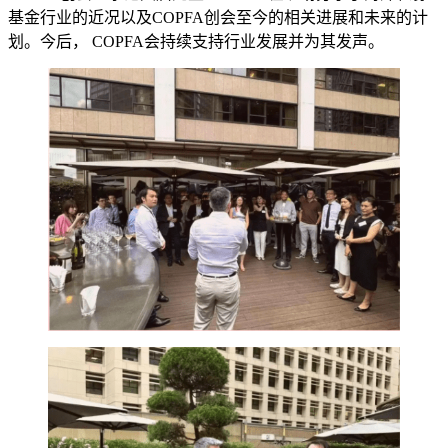
基金行业的近况以及COPFA创会至今的相关进展和未来的计
划。今后， COPFA会持续支持行业发展并为其发声。