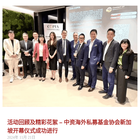
活动回顾及精彩花絮 – 中资海外私募基金协会新加
坡开幕仪式成功进行
2024年 11月 21日