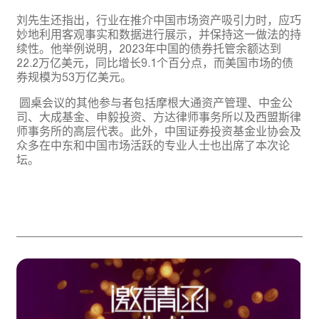
刘先生还指出，行业在推介中国市场资产吸引力时，应巧
妙地利用客观事实和数据进行展示，并保持这一做法的持
续性。他举例说明，2023年中国的债券托管余额达到
22.2万亿美元，同比增长9.1个百分点，而美国市场的债
券规模为53万亿美元。
圆桌会议的其他参与者包括摩根大通资产管理、中金公
司、大成基金、申毅投资、方达律师事务所以及西盟斯律
师事务所的高层代表。此外，中国证券投资基金业协会及
众多在中东和中国市场活跃的专业人士也出席了本次论
坛。