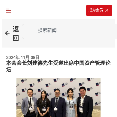
成为会员
返
回
2024年 11月 08日
本会会长刘建德先生受邀出席中国资产管理论
坛