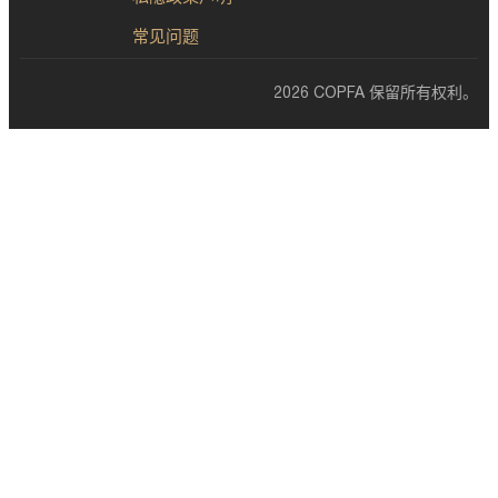
常见问题
2026 COPFA 保留所有权利。