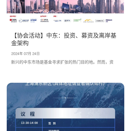
【协会活动】中东：投资、募资及离岸基
金架构
2024年 07月 24日
新兴的中东市场是基金寻求扩张的热门目的地。然而，资