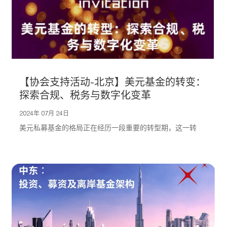
【协会支持活动-北京】美元基金的转变：
探索合规、税务与数字化变革
2024年 07月 24日
美元私募基金的格局正在经历一段重要的转型期，这一转